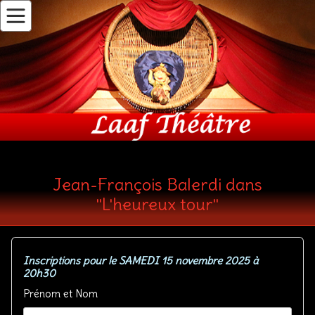
Jean-François Balerdi dans
"L'heureux tour"
Inscriptions pour le SAMEDI 15 novembre 2025 à
20h30
Prénom et Nom