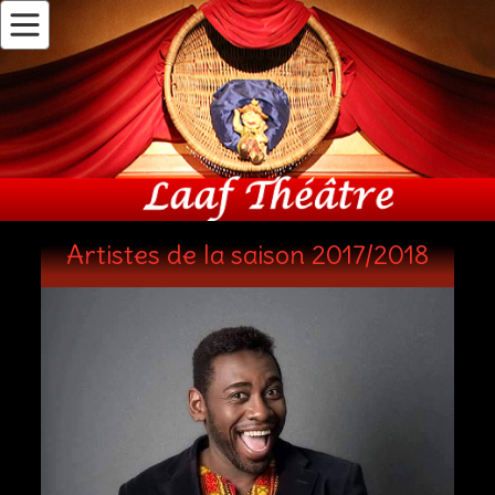
Artistes de la saison 2017/2018