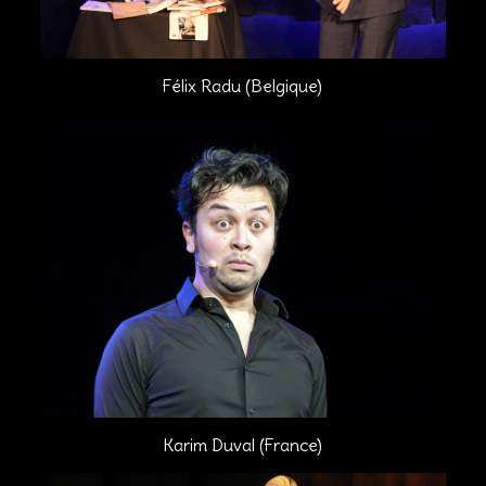
Félix Radu (Belgique)
Karim Duval (France)