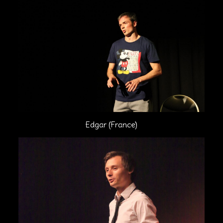
Edgar (France)