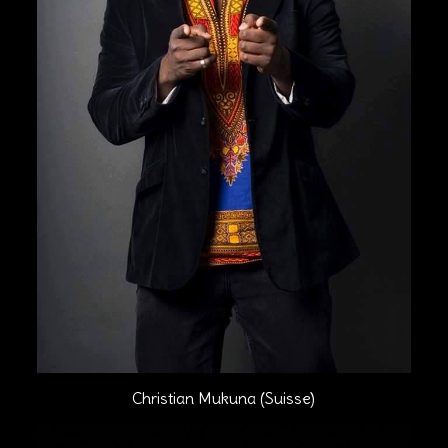
Christian Mukuna (Suisse)