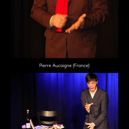
Pierre Aucaigne (France)