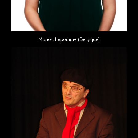
Manon Lepomme (Belgique)