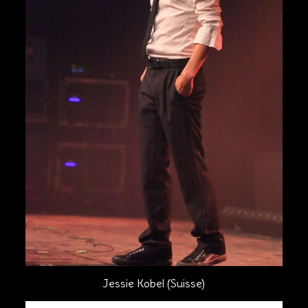
Jessie Kobel (Suisse)