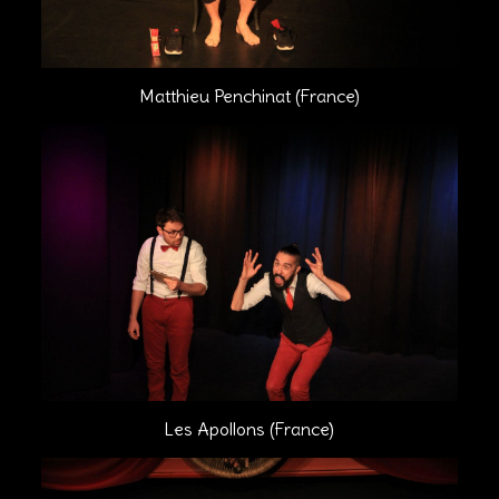
Matthieu Penchinat (France)
Les Apollons (France)