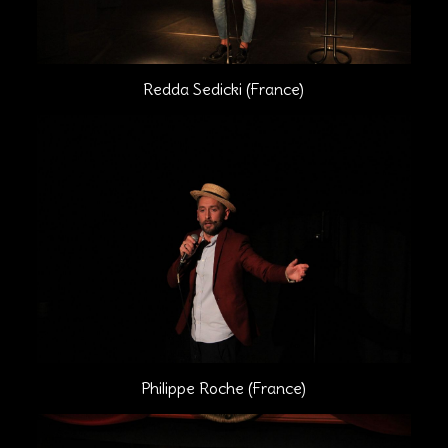
Redda Sedicki (France)
Philippe Roche (France)