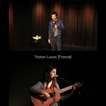
Tristan Lucas (France)