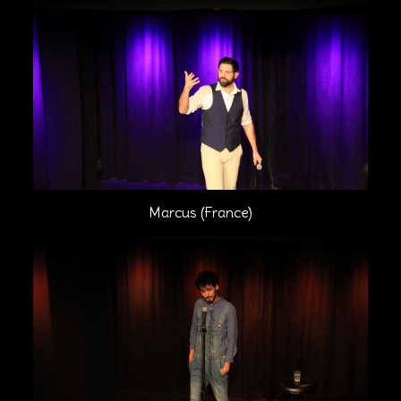
Marcus (France)