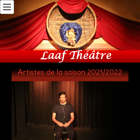
Artistes de la saison 2021/2022